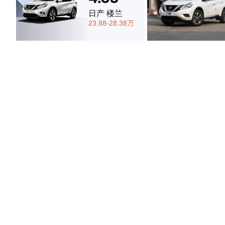
日产 楼兰
23.88-28.38万