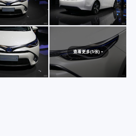
查看更多(5张)