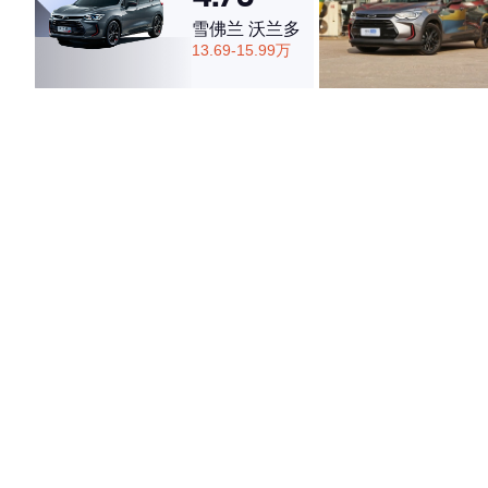
雪佛兰 沃兰多
13.69-15.99万