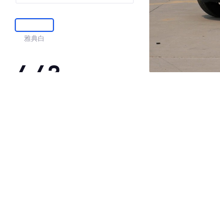
雅典白
4.43
·外观表现一般，低于73%同级车
·内饰表现一般，低于81%同级车
·空间表现一般，低于72%同级车