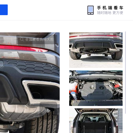
全屏查看高清大图