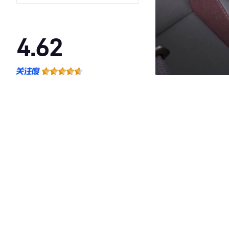
4.62
·外观表现较为优秀，优于56%同级车
·内饰表现一般，低于75%同级车
·空间表现较为优秀，优于54%同级车