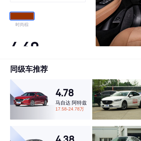
时尚棕
4.69
同级车推荐
·外观表现较为优秀，优于52%同级车
·内饰表现较为优秀，优于78%同级车
·空间表现较为优秀，优于85%同级车
4.78
马自达 阿特兹
17.58-24.78万
4.38