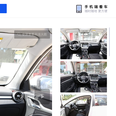
全屏查看高清大图