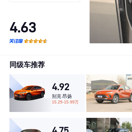
4.63
·外观表现一般，低于73%同级车
·内饰表现一般，低于77%同级车
·空间表现一般，低于54%同级车
同级车推荐
4.92
别克 昂扬
15.29-15.99万
4.75