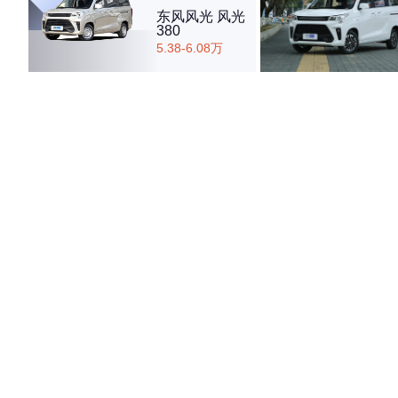
东风风光 风光
380
5.38-6.08万