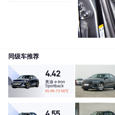
同级车推荐
4.42
奥迪 e-tron
Sportback
65.88-73.58万
4.55