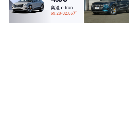
奥迪 e-tron
69.28-82.86万