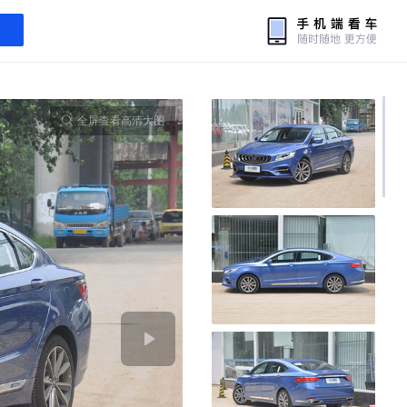
全屏查看高清大图