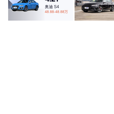
奥迪 S4
48.88-48.88万