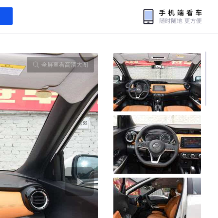
全屏查看高清大图