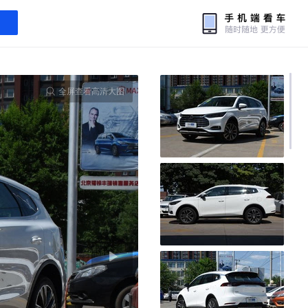
全屏查看高清大图