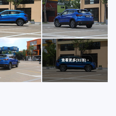
查看更多(31张)