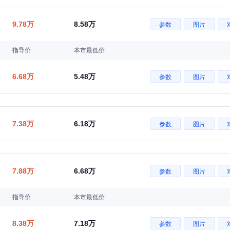
9.78万
8.58万
参数
图片
指导价
本市最低价
6.68万
5.48万
参数
图片
7.38万
6.18万
参数
图片
7.88万
6.68万
参数
图片
指导价
本市最低价
8.38万
7.18万
参数
图片