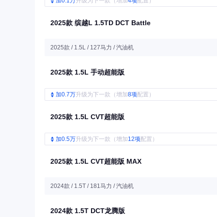
加0.1万
升级为下一款（增加
4项
配置）
2025款 缤越L 1.5TD DCT Battle
2025款 / 1.5L / 127马力 / 汽油机
2025款 1.5L 手动超能版
加0.7万
升级为下一款（增加
8项
配置）
2025款 1.5L CVT超能版
加0.5万
升级为下一款（增加
12项
配置）
2025款 1.5L CVT超能版 MAX
2024款 / 1.5T / 181马力 / 汽油机
2024款 1.5T DCT龙腾版