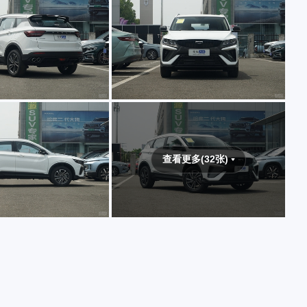
查看更多(32张)