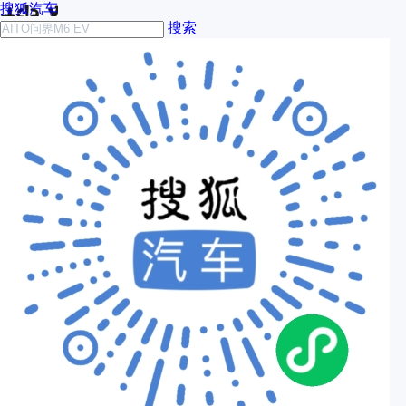
搜狐汽车
搜索