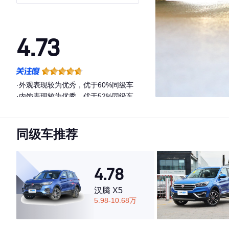
4.73
·外观表现较为优秀，优于60%同级车
·内饰表现较为优秀，优于52%同级车
·空间表现较为优秀，优于93%同级车
同级车推荐
4.78
汉腾 X5
5.98-10.68万