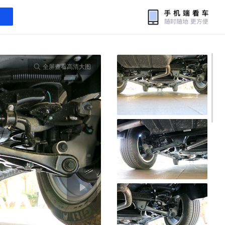
全屏查看高清大图