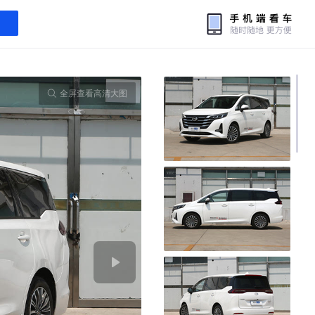
全屏查看高清大图