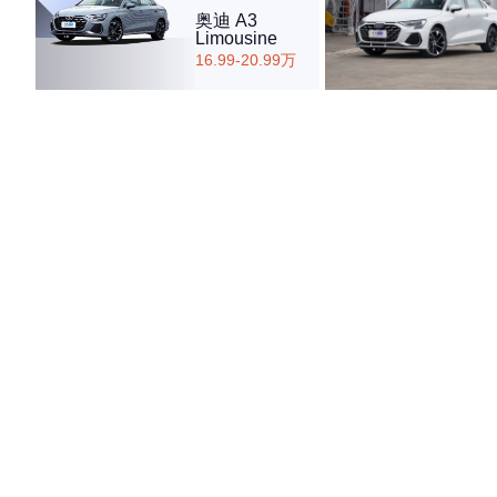
奥迪 A3
Limousine
16.99-20.99万