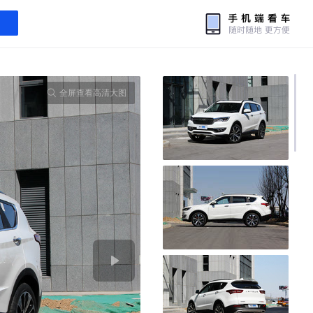
全屏查看高清大图