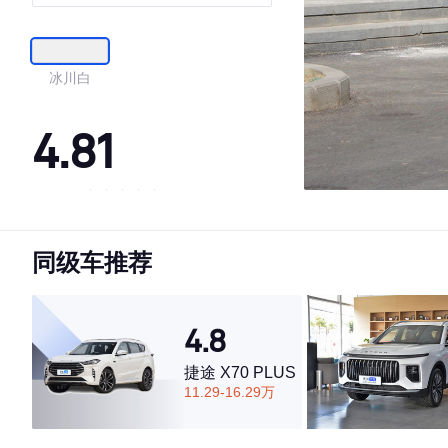
冰川白
4.81
·外观表现较为优秀，优于73%同级车
·内饰表现较为优秀，优于95%同级车
同级车推荐
·空间表现较为优秀，优于82%同级车
4.8
捷途 X70 PLUS
11.29-16.29万