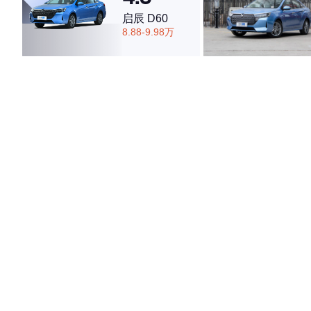
启辰 D60
8.88-9.98万