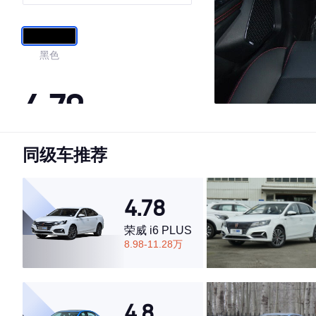
黑色
4.79
同级车推荐
·外观表现较为优秀，优于81%同级车
·内饰表现较为优秀，优于80%同级车
·空间表现较为优秀，优于53%同级车
4.78
荣威 i6 PLUS
8.98-11.28万
4.8