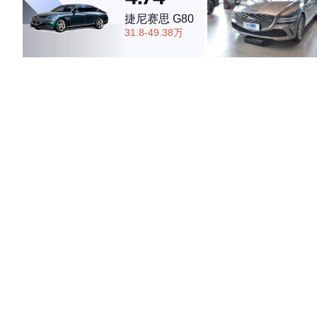
捷尼赛思 G80
31.8-49.38万