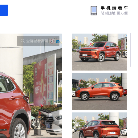
全屏查看高清大图