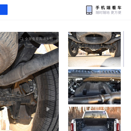
全屏查看高清大图