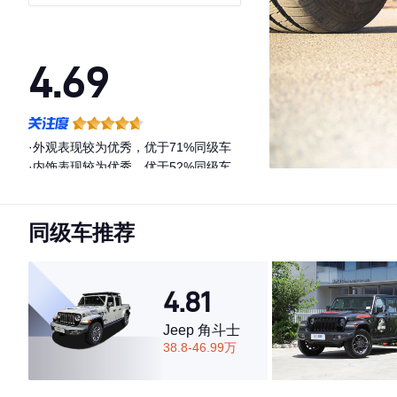
4.69
·外观表现较为优秀，优于71%同级车
·内饰表现较为优秀，优于52%同级车
·空间表现较为优秀，优于66%同级车
同级车推荐
4.81
Jeep 角斗士
38.8-46.99万