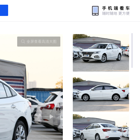
全屏查看高清大图