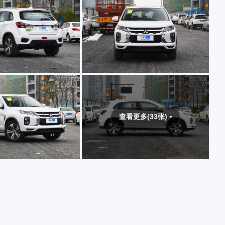
查看更多(33张)