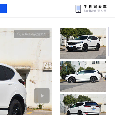
全屏查看高清大图