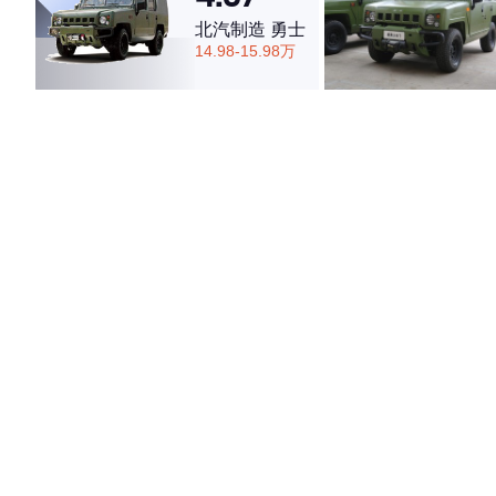
北汽制造 勇士
14.98-15.98万