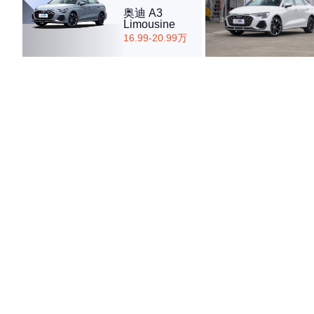
奥迪 A3
Limousine
16.99-20.99万