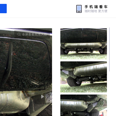
全屏查看高清大图