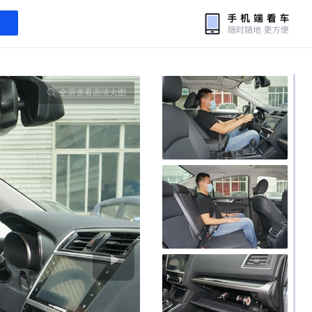
全屏查看高清大图