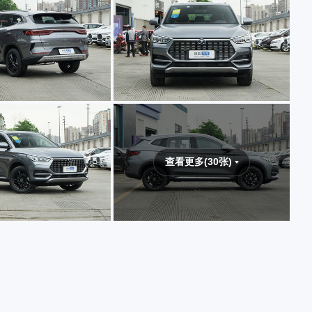
查看更多(30张)