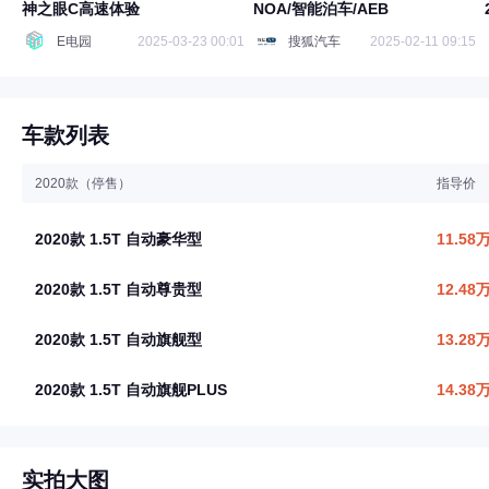
神之眼C高速体验
NOA/智能泊车/AEB
E电园
2025-03-23 00:01
搜狐汽车
2025-02-11 09:15
车款列表
2020款（停售）
指导价
2020款 1.5T 自动豪华型
11.58
2020款 1.5T 自动尊贵型
12.48
2020款 1.5T 自动旗舰型
13.28
2020款 1.5T 自动旗舰PLUS
14.38
实拍大图