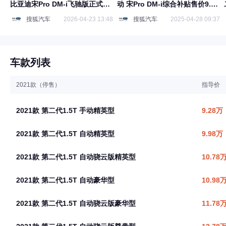
比亚迪宋Pro DM-i飞驰版正式上
动 宋Pro DM-i综合补贴售价9.28
市
万起
搜狐汽车
2026-04-23 13:48
搜狐汽车
2025-04-28 09:37
车款列表
2021款（停售）
指导价
2021款 第二代1.5T 手动精英型
9.28万
2021款 第二代1.5T 自动精英型
9.98万
2021款 第二代1.5T 自动骁云版精英型
10.78
2021款 第二代1.5T 自动豪华型
10.98
2021款 第二代1.5T 自动骁云版豪华型
11.78