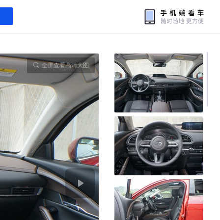
全屏查看高清大图