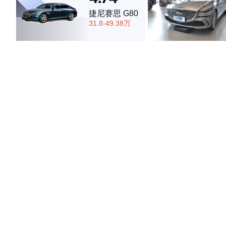
捷尼赛思 G80
31.8-49.38万