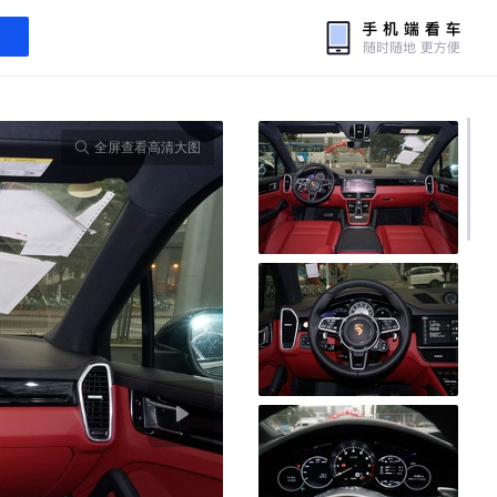
全屏查看高清大图