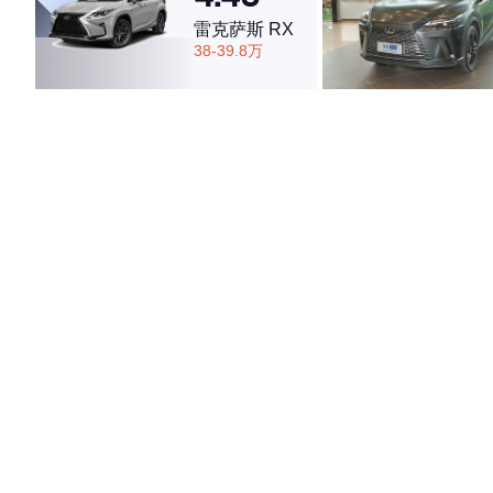
雷克萨斯 RX
38-39.8万