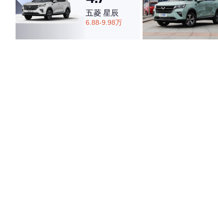
五菱 星辰
6.88-9.98万