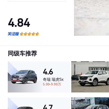
4.84
·外观表现较为优秀，优于69%同级车
·内饰表现较为优秀，优于57%同级车
·空间表现较为优秀，优于87%同级车
同级车推荐
4.6
奇瑞 瑞虎5x
5.99-9.99万
4.7