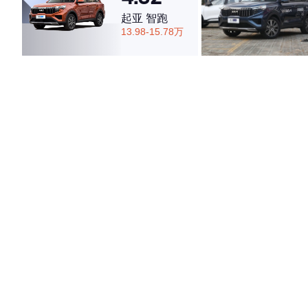
起亚 智跑
13.98-15.78万