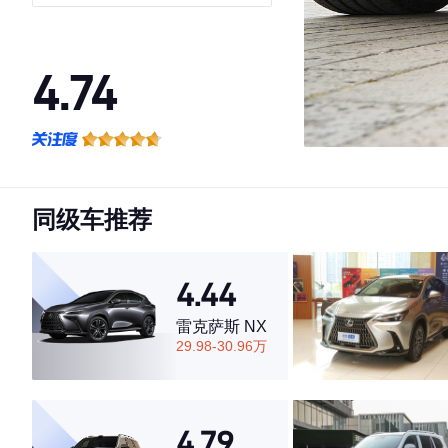
4.74
·外观表现较为优秀，优于68%同级车
·内饰表现较为优秀，优于74%同级车
·空间表现较为优秀，优于61%同级车
同级车推荐
4.44
雷克萨斯 NX
29.98-30.96万
4.79