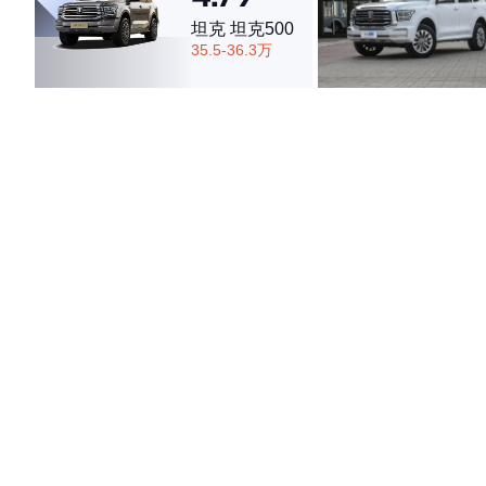
坦克 坦克500
35.5-36.3万