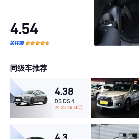
4.54
·外观表现较为优秀，优于85%同级车
·内饰表现较为优秀，优于89%同级车
·空间表现一般，低于59%同级车
同级车推荐
4.38
DS DS 4
24.28-29.18万
4.3