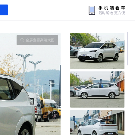
全屏查看高清大图