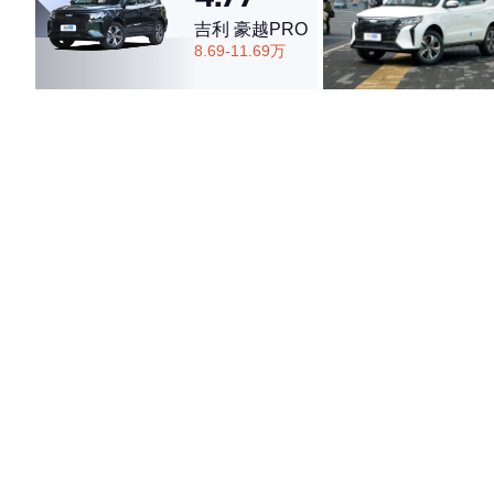
吉利 豪越PRO
8.69-11.69万