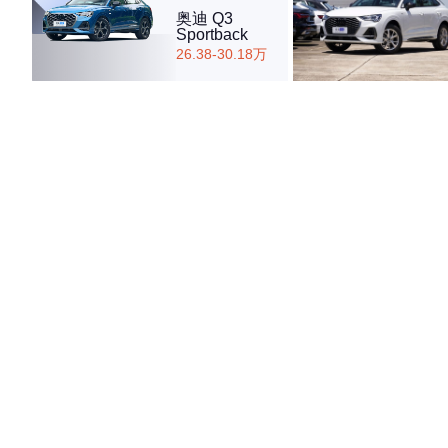
奥迪 Q3
Sportback
26.38-30.18万