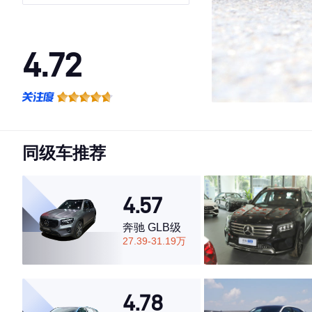
4.72
·外观表现较为优秀，优于52%同级车
·内饰表现一般，低于51%同级车
·空间表现较为优秀，优于80%同级车
同级车推荐
4.57
奔驰 GLB级
27.39-31.19万
4.78