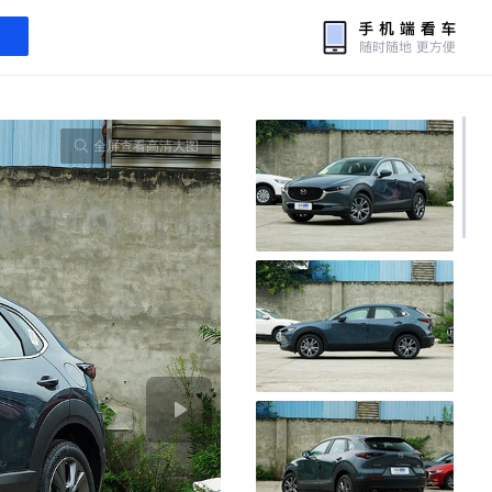
全屏查看高清大图