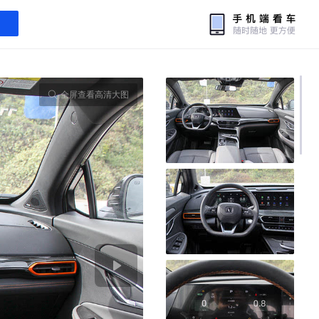
全屏查看高清大图